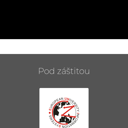
Pod záštitou