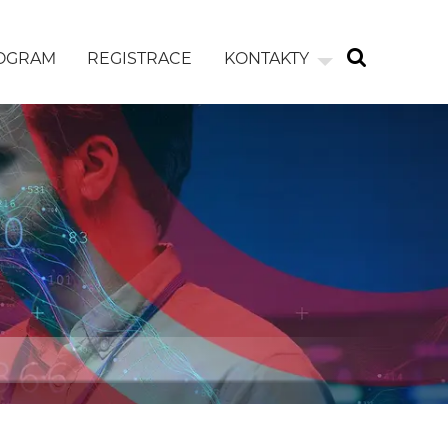
OGRAM
REGISTRACE
KONTAKTY