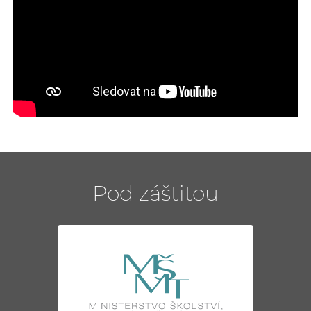
Pod záštitou