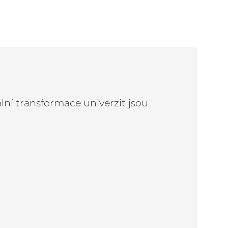
lní transformace univerzit jsou