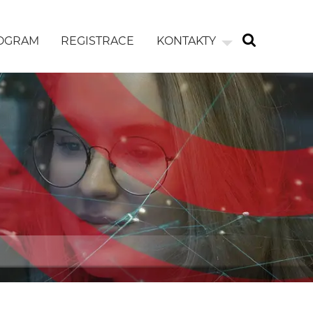
OGRAM
REGISTRACE
KONTAKTY