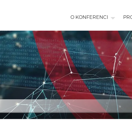
O KONFERENCI
PR