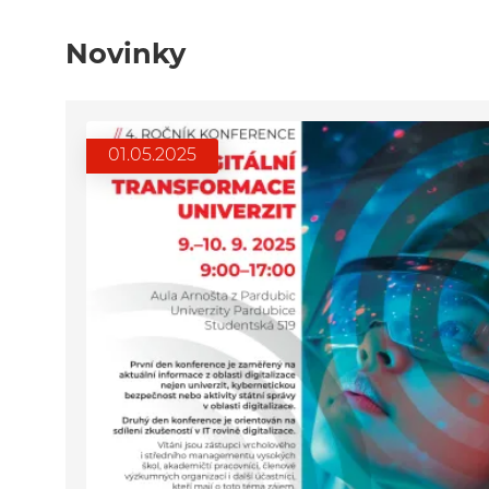
Novinky
01.05.2025